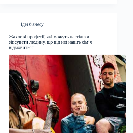
Ідеї бізнесу
Жахливі професії, які можуть настільки
зіпсувати людину, що від неї навіть сім’я
відмовиться