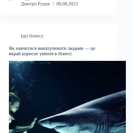
Дмитро Рудик
08.08.2023
Ідеї бізнесу
Як навчитися маніпулювати людьми — це
вкрай корисне уміння в бізнесі