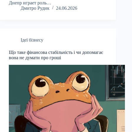
Днепр играет роль…
Дмитро Рудик
24.06.2026
Ідеї бізнесу
Що таке фінансова стабільність і чи допомагає
вона не думати про гроші