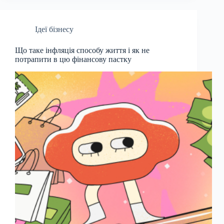
Ідеї бізнесу
Що таке інфляція способу життя і як не
потрапити в цю фінансову пастку