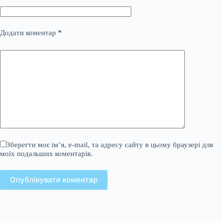
Додати коментар
*
Зберегти моє ім’я, e-mail, та адресу сайту в цьому браузері для
моїх подальших коментарів.
Опублікувати коментар