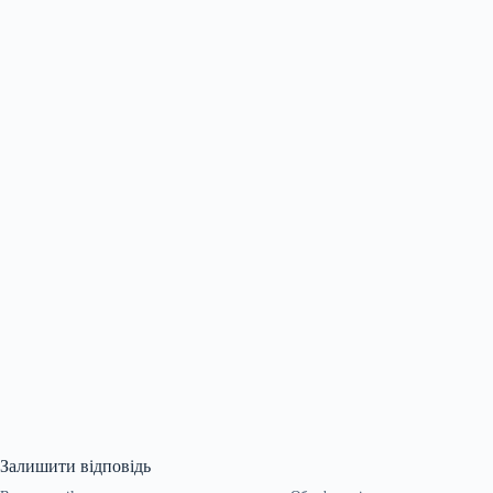
Залишити відповідь