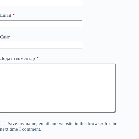
Email
*
Сайт
Додати коментар
*
Save my name, email and website in this browser for the
next time I comment.