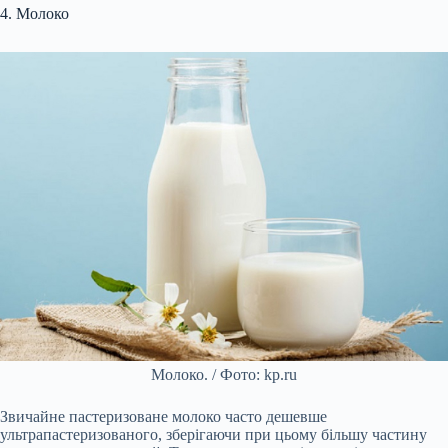
4. Молоко
Молоко. / Фото: kp.ru
Звичайне пастеризоване молоко часто дешевше
ультрапастеризованого, зберігаючи при цьому більшу частину