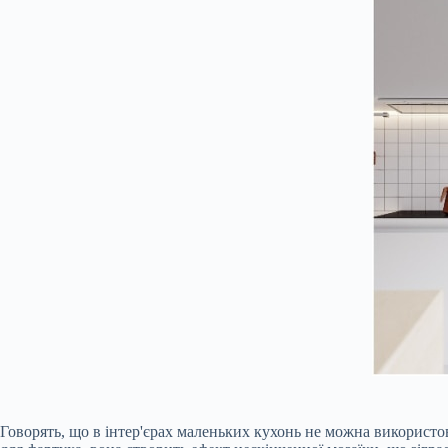
Говорять, що в інтер'єрах маленьких кухонь не можна використов