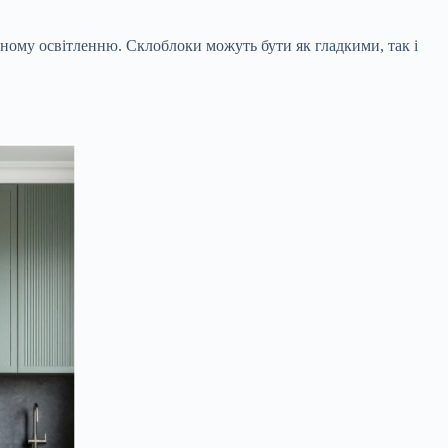
дному освітленню. Склоблоки можуть бути як гладкими, так і