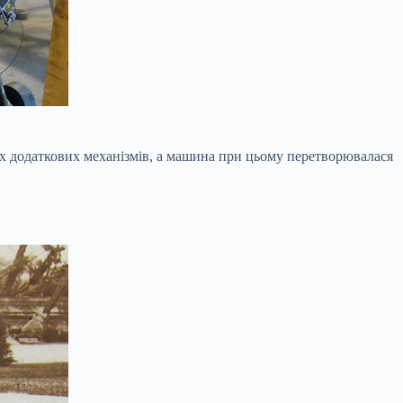
их додаткових механізмів, а машина при цьому перетворювалася