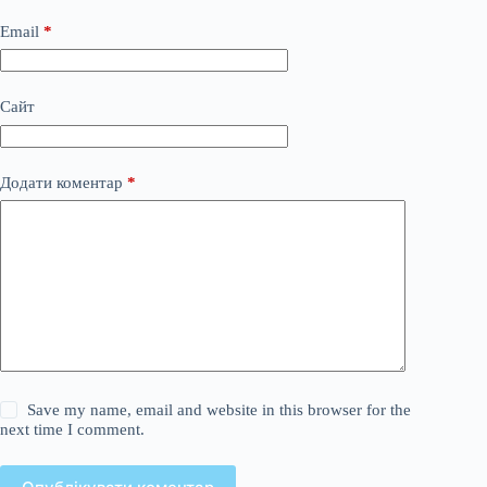
Email
*
Сайт
Додати коментар
*
Save my name, email and website in this browser for the
next time I comment.