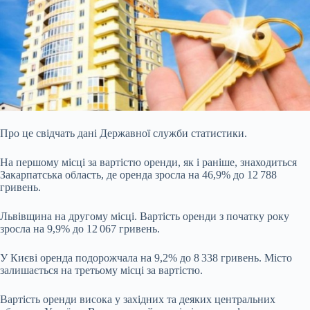
Про це свідчать дані Державної служби статистики.
На першому місці за вартістю оренди, як і раніше, знаходиться
Закарпатська область, де оренда зросла на 46,9% до 12 788
гривень.
Львівщина на другому місці. Вартість оренди з початку року
зросла на 9,9% до 12 067 гривень.
У Києві оренда подорожчала на 9,2% до 8 338 гривень. Місто
залишається на третьому місці за вартістю.
Вартість оренди висока у західних та деяких центральних