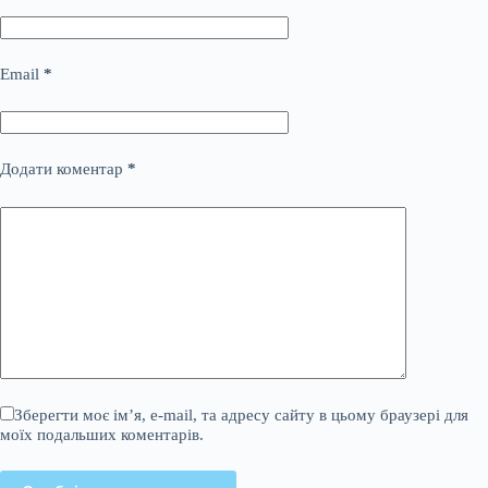
Email
*
Додати коментар
*
Зберегти моє ім’я, e-mail, та адресу сайту в цьому браузері для
моїх подальших коментарів.