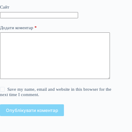
Сайт
Додати коментар
*
Save my name, email and website in this browser for the
next time I comment.
Опублікувати коментар