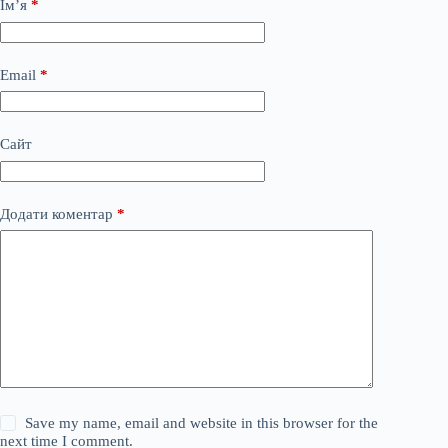
Ім’я
*
Email
*
Сайт
Додати коментар
*
Save my name, email and website in this browser for the
next time I comment.