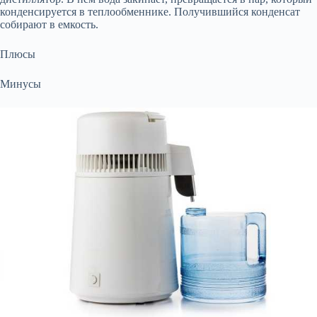
конденсируется в теплообменнике. Получившийся конденсат
собирают в емкость.
Плюсы
Минусы