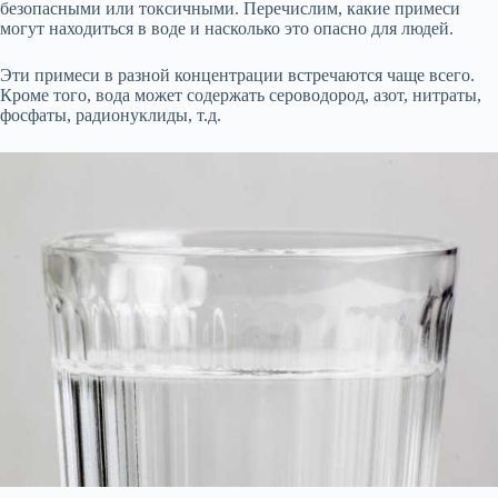
безопасными или токсичными. Перечислим, какие примеси
могут находиться в воде и насколько это опасно для людей.
Эти примеси в разной концентрации встречаются чаще всего.
Кроме того, вода может содержать сероводород, азот, нитраты,
фосфаты, радионуклиды, т.д.