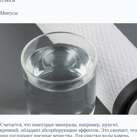
Плюсы
Минусы
Считается, что некоторые минералы, например, шунгит,
кремний, обладают абсорбирующим эффектом. Это означает, что
они поглощают вредные вещества. Для очистки воды камень