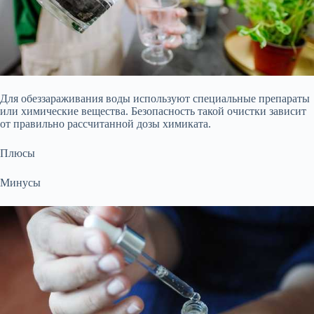
Для обеззараживания воды используют специальные препараты
или химические вещества. Безопасность такой очистки зависит
от правильно рассчитанной дозы химиката.
Плюсы
Минусы