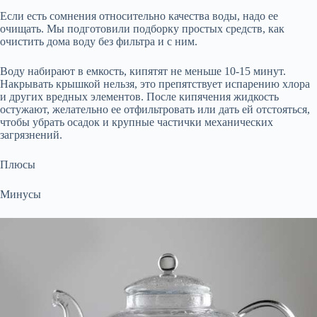
Если есть сомнения относительно качества воды, надо ее
очищать. Мы подготовили подборку простых средств, как
очистить дома воду без фильтра и с ним.
Воду набирают в емкость, кипятят не меньше 10-15 минут.
Накрывать крышкой нельзя, это препятствует испарению хлора
и других вредных элементов. После кипячения жидкость
остужают, желательно ее отфильтровать или дать ей отстояться,
чтобы убрать осадок и крупные частички механических
загрязнений.
Плюсы
Минусы