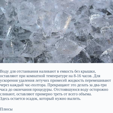
Воду для отстаивания наливают в емкость без крышки,
оставляют при комнатной температуре на 8-16 часов. Для
ускорения удаления летучих примесей жидкость перемешивают
через каждый час-полтора. Прекращают это делать за два-три
часа до окончания процедуры. Отстоявшуюся воду осторожно
сливают, оставляют примерно треть от всего объема.
Здесь остается осадок, который нужно вылить.
Плюсы