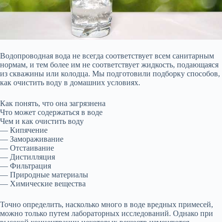
Водопроводная вода не всегда соответствует всем санитарным
нормам, и тем более им не соответствует жидкость, подающаяся
из скважины или колодца. Мы подготовили подборку способов,
как очистить воду в домашних условиях.
Как понять, что она загрязнена
Что может содержаться в воде
Чем и как очистить воду
— Кипячение
— Замораживание
— Отстаивание
— Дистилляция
— Фильтрация
— Природные материалы
— Химические вещества
Точно определить, насколько много
в воде вредных примесей,
можно только путем лабораторных исследований. Однако при