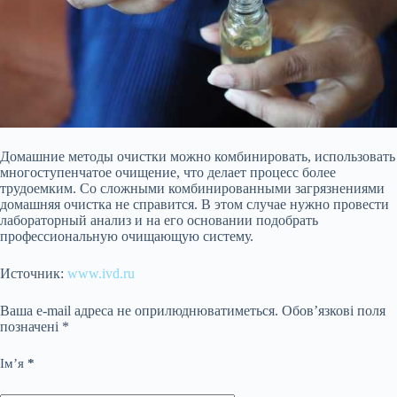
Домашние методы очистки можно комбинировать, использовать
многоступенчатое очищение, что делает процесс более
трудоемким. Со сложными комбинированными загрязнениями
домашняя очистка не справится. В этом случае нужно провести
лабораторный анализ и на его основании подобрать
профессиональную очищающую систему.
Источник:
www.ivd.ru
Ваша e-mail адреса не оприлюднюватиметься.
Обов’язкові поля
позначені
*
Ім’я
*