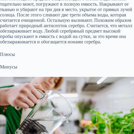
тщательно моют, погружают в полную емкость. Накрывают ее
тканью и убирают на три дня в место, укрытое от прямых лучей
солнца. После этого сливают две трети объема воды, которая
считается очищенной. Остальную выливают. Похожим образом
работает природный антисептик серебро. Считается, что металл
обеззараживает воду. Любой серебряный предмет высокой
пробы опускают в емкость с водой на сутки, за это время она
обеззараживается и обогащается ионами серебра.
Плюсы
Минусы