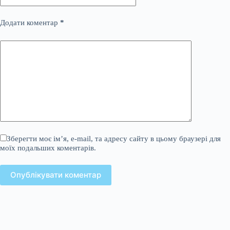
Додати коментар
*
Зберегти моє ім’я, e-mail, та адресу сайту в цьому браузері для
моїх подальших коментарів.
Опублікувати коментар