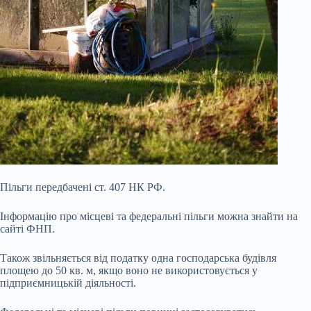
Пільги передбачені ст. 407 НК РФ.
Інформацію про місцеві та федеральні пільги можна знайти на
сайті ФНП.
Також звільняється від податку одна господарська будівля
площею до 50 кв. м, якщо воно не використовується у
підприємницькій діяльності.