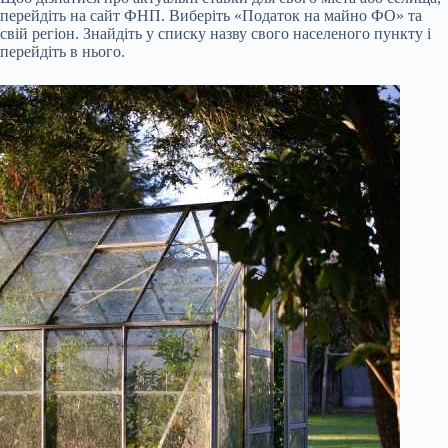
перейдіть на сайт ФНП. Виберіть «Податок на майно ФО» та
свій регіон. Знайдіть у списку назву свого населеного пункту і
перейдіть в нього.