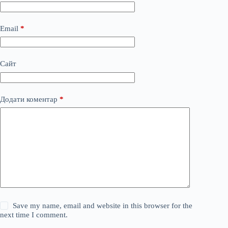
Email
*
Сайт
Додати коментар
*
Save my name, email and website in this browser for the
next time I comment.