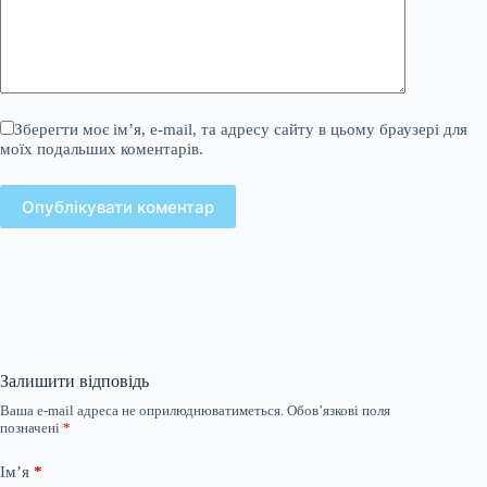
Зберегти моє ім’я, e-mail, та адресу сайту в цьому браузері для
моїх подальших коментарів.
Опублікувати коментар
Залишити відповідь
Ваша e-mail адреса не оприлюднюватиметься.
Обов’язкові поля
позначені
*
Ім’я
*