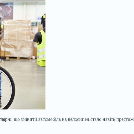
улярні, що змінити автомобіль на велосипед стало навіть прести