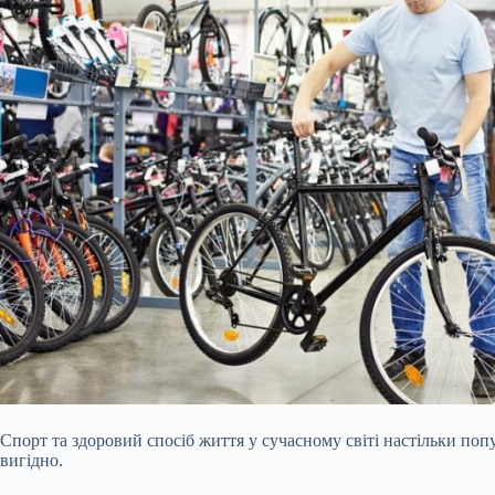
Спорт та здоровий спосіб життя у сучасному світі настільки поп
вигідно.