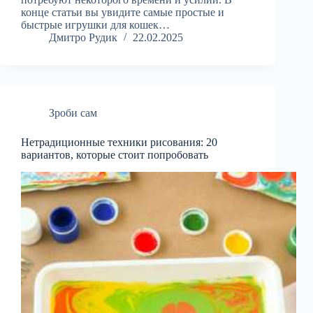
конце статьи вы увидите самые простые и
быстрые игрушки для кошек…
Дмитро Рудик
22.02.2025
Зроби сам
Нетрадиционные техники рисования: 20
вариантов, которые стоит попробовать