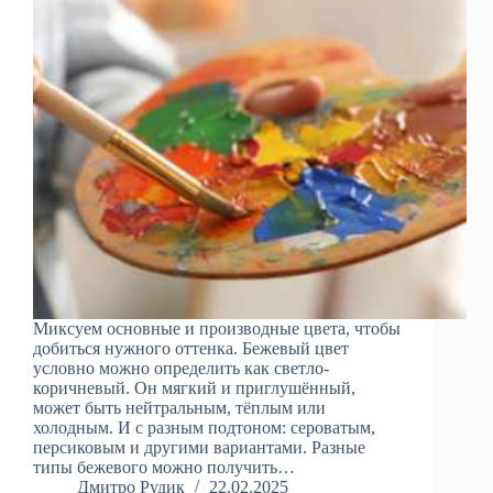
Миксуем основные и производные цвета, чтобы
добиться нужного оттенка. Бежевый цвет
условно можно определить как светло-
коричневый. Он мягкий и приглушённый,
может быть нейтральным, тёплым или
холодным. И с разным подтоном: сероватым,
персиковым и другими вариантами. Разные
типы бежевого можно получить…
Дмитро Рудик
22.02.2025