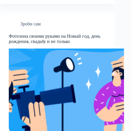
Зроби сам
Фотозона своими руками на Новый год, день
рождения, свадьбу и не только