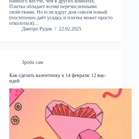
намного жёстче, чем в других комнатах.
Плитка обладает всеми перечисленными
свойствами. Но если вдруг дом совсем новый
(постепенно даёт усадку, и плитка может просто
отколоться)…
Дмитро Рудик
22.02.2025
Зроби сам
Как сделать валентинку к 14 февраля: 12 вау-
идей