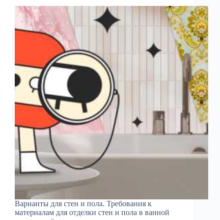
Варианты для стен и пола. Требования к
материалам для отделки стен и пола в ванной