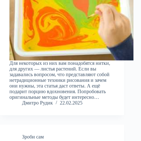
Для некоторых из них вам понадобятся нитки,
для других — листья растений. Если вы
задавались вопросом, что представляют собой
нетрадиционные техники рисования и зачем
они нужны, эта статья даст ответы. А ещё
подарит порцию вдохновения. Попробовать
оригинальные методы будет интересно…
Дмитро Рудик
22.02.2025
Зроби сам