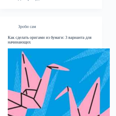
Зроби сам
Как сделать оригами из бумаги: 3 варианта для
начинающих