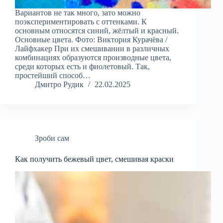
Вариантов не так много, зато можно
поэкспериментировать с оттенками. К
основным относятся синий, жёлтый и красный.
Основные цвета. Фото: Виктория Курачёва /
Лайфхакер При их смешивании в различных
комбинациях образуются производные цвета,
среди которых есть и фиолетовый. Так,
простейший способ…
Дмитро Рудик
22.02.2025
Зроби сам
Как получить бежевый цвет, смешивая краски