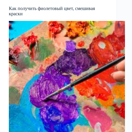
Как получить фиолетовый цвет, смешивая
краски