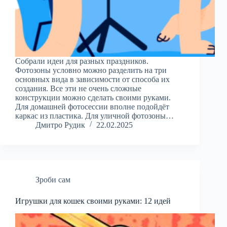
Собрали идеи для разных праздников.
Фотозоны условно можно разделить на три
основных вида в зависимости от способа их
создания. Все эти не очень сложные
конструкции можно сделать своими руками.
Для домашней фотосессии вполне подойдёт
каркас из пластика. Для уличной фотозоны…
Дмитро Рудик
22.02.2025
Зроби сам
Игрушки для кошек своими руками: 12 идей