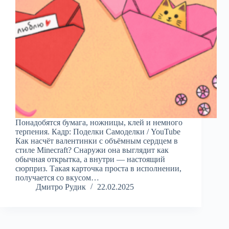
Понадобятся бумага, ножницы, клей и немного
терпения. Кадр: Поделки Самоделки / YouTube
Как насчёт валентинки с объёмным сердцем в
стиле Minecraft? Снаружи она выглядит как
обычная открытка, а внутри — настоящий
сюрприз. Такая карточка проста в исполнении,
получается со вкусом…
Дмитро Рудик
22.02.2025