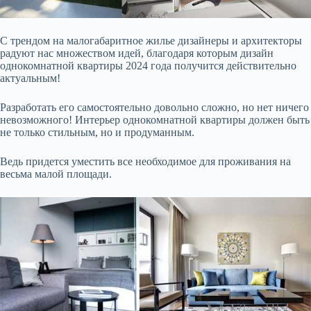
С трендом на малогабаритное жилье дизайнеры и архитекторы
радуют нас множеством идей, благодаря которым дизайн
однокомнатной квартиры 2024 года получится действительно
актуальным!
Разработать его самостоятельно довольно сложно, но нет ничего
невозможного! Интерьер однокомнатной квартиры должен быть
не только стильным, но и продуманным.
Ведь придется уместить все необходимое для проживания на
весьма малой площади.