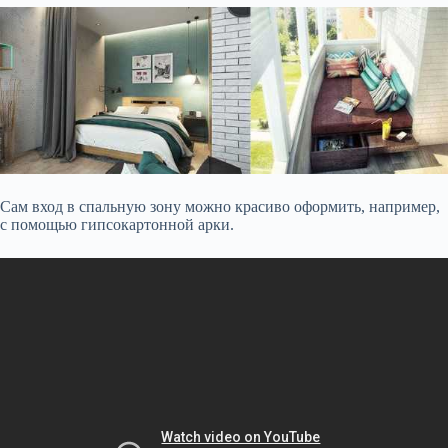
Сам вход в спальную зону можно красиво оформить, например,
с помощью гипсокартонной арки.