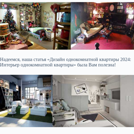
Надеемся, наша статья «Дизайн однокомнатной квартиры 2024:
Интерьер однокомнатной квартиры» была Вам полезна!