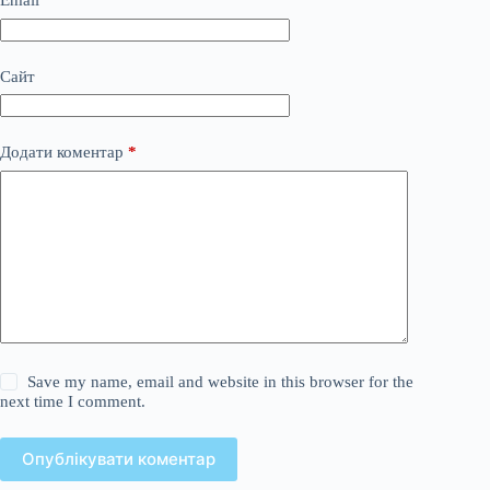
Email
*
Сайт
Додати коментар
*
Save my name, email and website in this browser for the
next time I comment.
Опублікувати коментар