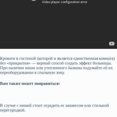
Кровати в гостиной (которой и является единственная комната)
без «прикрытия» — верный способ создать эффект больницы.
При наличии ниши или утепленного балкона подумайте об их
переоборудовании в спальную зону.
Вам также может понравиться:
В случае с нишей стоит оградить ее занавесом или стильной
перегородкой.