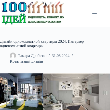
Перейти
до
вмісту
Дизайн однокомнатной квартиры 2024: Интерьер
однокомнатной квартиры
Тамара Дробязко
31.08.2024
Креативний дизайн