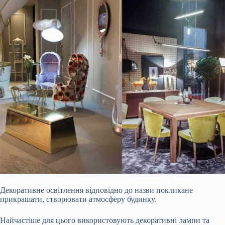
Декоративне освітлення відповідно до назви покликане
прикрашати, створювати атмосферу будинку.
Найчастіше для цього використовують декоративні лампи та