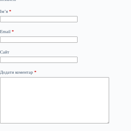
Ім’я
*
Email
*
Сайт
Додати коментар
*