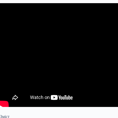
Зміст