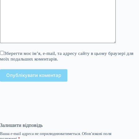
Зберегти моє ім’я, e-mail, та адресу сайту в цьому браузері для
моїх подальших коментарів.
Опублікувати коментар
Залишити відповідь
Ваша e-mail адреса не оприлюднюватиметься.
Обов’язкові поля
позначені
*