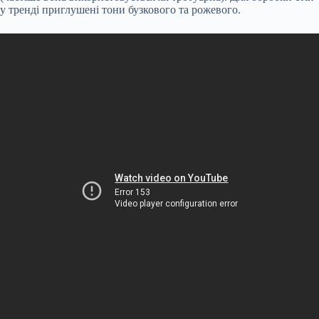
у тренді приглушені тони бузкового та рожевого.