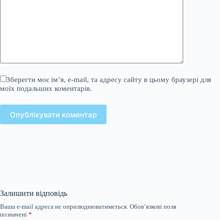
Зберегти моє ім’я, e-mail, та адресу сайту в цьому браузері для
моїх подальших коментарів.
Опублікувати коментар
Залишити відповідь
Ваша e-mail адреса не оприлюднюватиметься.
Обов’язкові поля
позначені
*