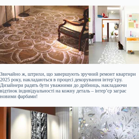
Звичайно ж, штрихи, що завершують зручний ремонт квартири
2025 року, накладаються в процесі декорування інтер’єру.
Дизайнери радять бути уважними до дрібниць, накладаючи
відтінок індивідуальності на кожну деталь – інтер’єр заграє
новими фарбами!