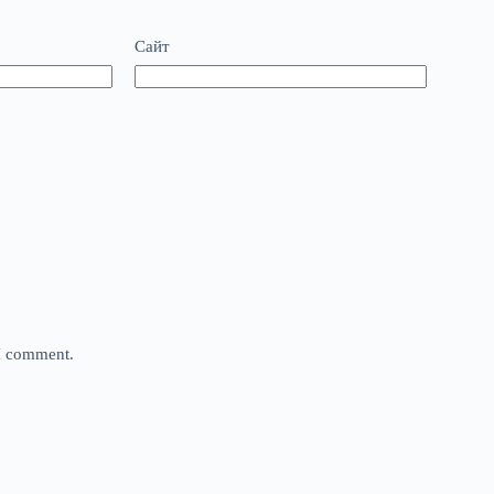
Сайт
 I comment.