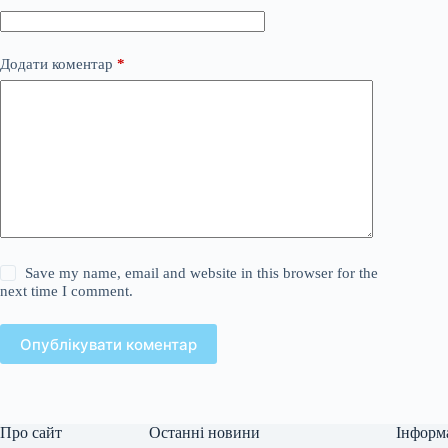
Додати коментар
*
Save my name, email and website in this browser for the
next time I comment.
Опублікувати коментар
Про сайт
Останні новини
Інформ