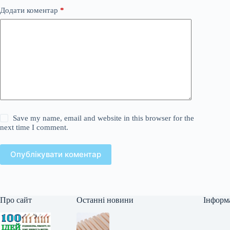
Додати коментар
*
Save my name, email and website in this browser for the
next time I comment.
Опублікувати коментар
Про сайт
Останні новини
Інформ