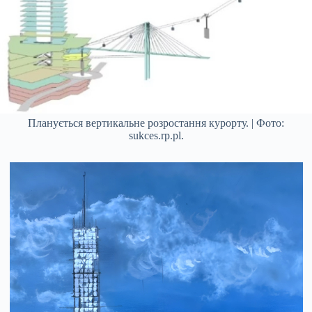
Планується вертикальне розростання курорту. | Фото:
sukces.rp.pl.