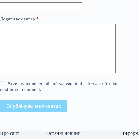
Додати коментар
*
Save my name, email and website in this browser for the
next time I comment.
Опублікувати коментар
Про сайт
Останні новини
Інформ