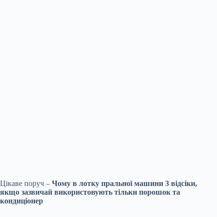
Цікаве поруч –
Чому в лотку пральної машини 3 відсіки,
якщо зазвичай використовують тільки порошок та
кондиціонер