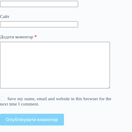
Сайт
Додати коментар
*
Save my name, email and website in this browser for the
next time I comment.
Опублікувати коментар