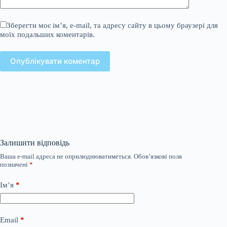
Зберегти моє ім’я, e-mail, та адресу сайту в цьому браузері для
моїх подальших коментарів.
Опублікувати коментар
Залишити відповідь
Ваша e-mail адреса не оприлюднюватиметься.
Обов’язкові поля
позначені
*
Ім’я
*
Email
*