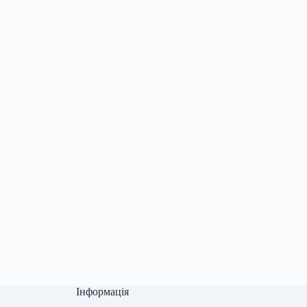
Інформація