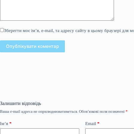
Зберегти моє ім’я, e-mail, та адресу сайту в цьому браузері для 
Опублікувати коментар
Залишити відповідь
Ваша e-mail адреса не оприлюднюватиметься.
Обов’язкові поля позначені
*
Ім’я
*
Email
*