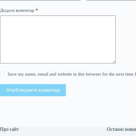
Додати коментар
*
Save my name, email and website in this browser for the next time
Опублікувати коментар
Про сайт
Останні нови