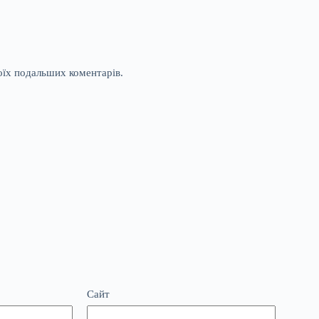
моїх подальших коментарів.
Сайт