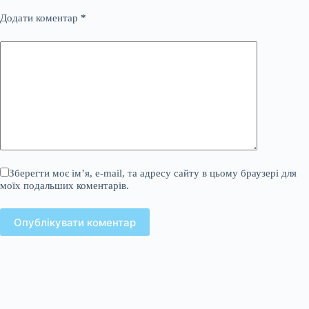
Додати коментар
*
Зберегти моє ім’я, e-mail, та адресу сайту в цьому браузері для
моїх подальших коментарів.
Опублікувати коментар