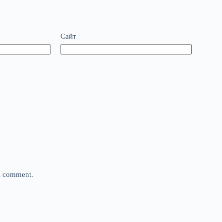
Сайт
 I comment.