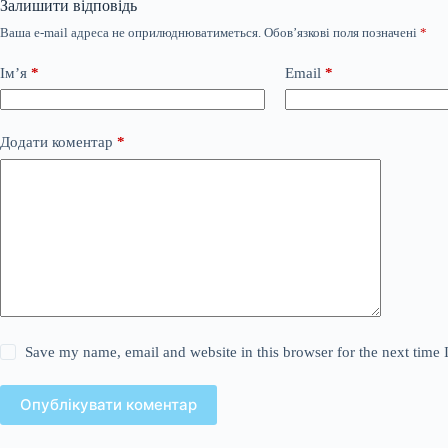
Залишити відповідь
Ваша e-mail адреса не оприлюднюватиметься.
Обов’язкові поля позначені
*
Ім’я
*
Email
*
Додати коментар
*
Save my name, email and website in this browser for the next time
Опублікувати коментар