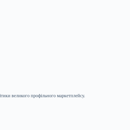
літики великого профільного маркетплейсу.