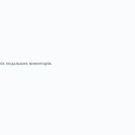
моїх подальших коментарів.