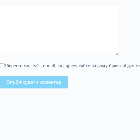
Зберегти моє ім’я, e-mail, та адресу сайту в цьому браузері для 
Опублікувати коментар