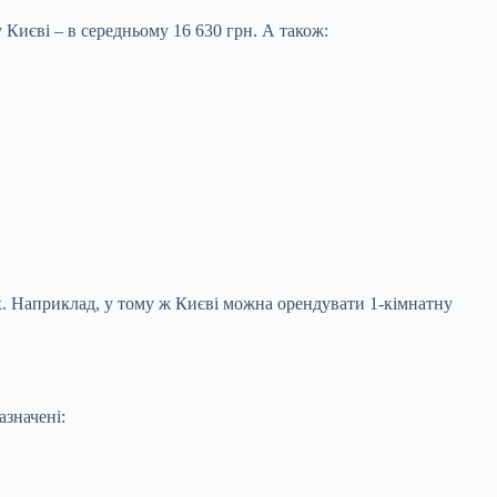
 Києві – в середньому 16 630 грн. А також:
их. Наприклад, у тому ж Києві можна орендувати 1-кімнатну
азначені: