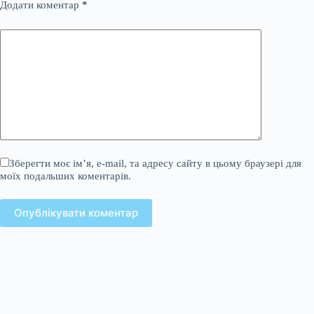
Додати коментар
*
Зберегти моє ім’я, e-mail, та адресу сайту в цьому браузері для
моїх подальших коментарів.
Опублікувати коментар