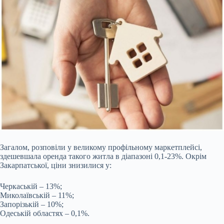
Загалом, розповіли у великому профільному маркетплейсі,
здешевшала оренда такого житла в діапазоні 0,1-23%. Окрім
Закарпатської, ціни знизилися у:
Черкаській – 13%;
Миколаївській – 11%;
Запорізькій – 10%;
Одеській областях – 0,1%.