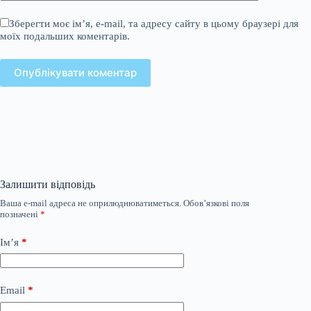
Зберегти моє ім’я, e-mail, та адресу сайту в цьому браузері для
моїх подальших коментарів.
Опублікувати коментар
Залишити відповідь
Ваша e-mail адреса не оприлюднюватиметься.
Обов’язкові поля
позначені
*
Ім’я
*
Email
*