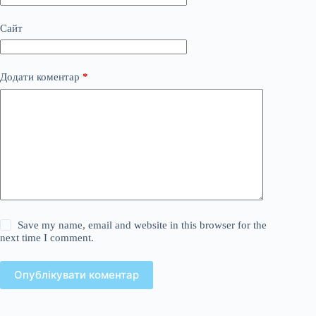
Сайт
Додати коментар
*
Save my name, email and website in this browser for the
next time I comment.
Опублікувати коментар