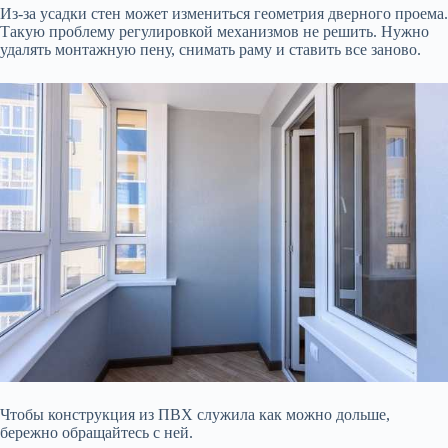
Из-за усадки стен может измениться геометрия дверного проема.
Такую проблему регулировкой механизмов не решить. Нужно
удалять монтажную пену, снимать раму и ставить все заново.
Чтобы конструкция из ПВХ служила как можно дольше,
бережно обращайтесь с ней.