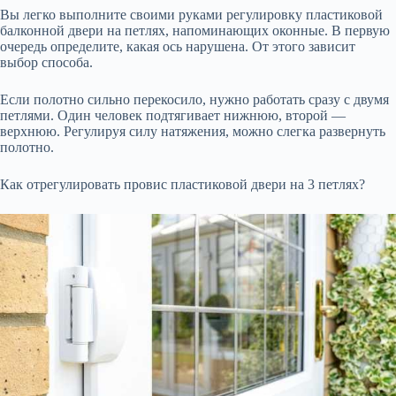
Вы легко выполните своими руками регулировку пластиковой
балконной двери на петлях, напоминающих оконные. В первую
очередь определите, какая ось нарушена. От этого зависит
выбор способа.
Если полотно сильно перекосило, нужно работать сразу с двумя
петлями. Один человек подтягивает нижнюю, второй —
верхнюю. Регулируя силу натяжения, можно слегка развернуть
полотно.
Как отрегулировать провис пластиковой двери на 3 петлях?