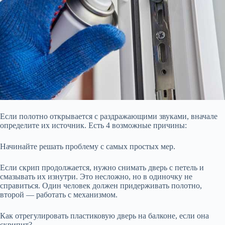
Если полотно открывается с раздражающими звуками, вначале
определите их источник. Есть 4 возможные причины:
Начинайте решать проблему с самых простых мер.
Если скрип продолжается, нужно снимать дверь с петель и
смазывать их изнутри. Это несложно, но в одиночку не
справиться. Один человек должен придерживать полотно,
второй — работать с механизмом.
Как отрегулировать пластиковую дверь на балконе, если она
скрипит?