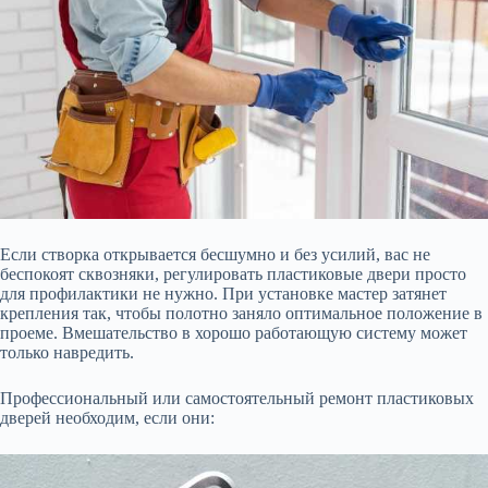
Если створка открывается бесшумно и без усилий, вас не
беспокоят сквозняки,
регулировать пластиковые двери просто
для профилактики не нужно. При установке мастер затянет
крепления так, чтобы полотно заняло оптимальное положение в
проеме. Вмешательство в хорошо работающую систему может
только навредить.
Профессиональный или самостоятельный ремонт пластиковых
дверей необходим, если они: