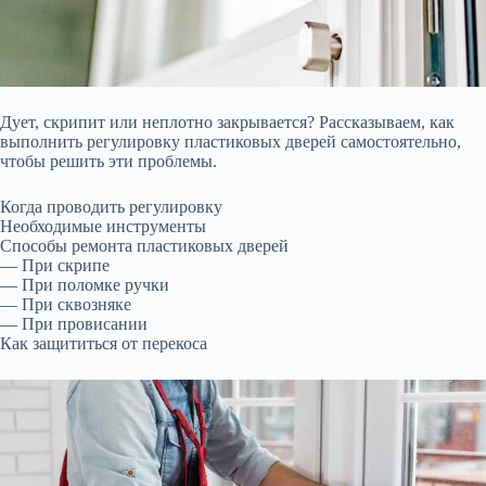
Дует, скрипит или неплотно закрывается? Рассказываем, как
выполнить регулировку пластиковых дверей самостоятельно,
чтобы решить эти проблемы.
Когда проводить регулировку
Необходимые инструменты
Способы ремонта пластиковых дверей
— При скрипе
— При поломке ручки
— При сквозняке
— При провисании
Как защититься от перекоса