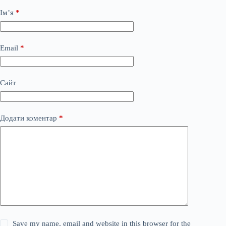
Ім’я
*
Email
*
Сайт
Додати коментар
*
Save my name, email and website in this browser for the