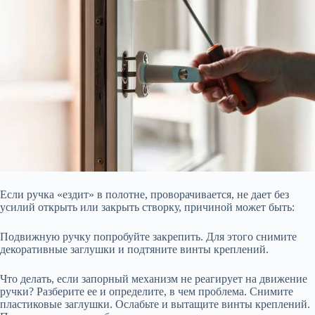
Если ручка «ездит» в полотне, проворачивается, не дает без
усилий открыть или закрыть створку, причиной может быть:
Подвижную ручку попробуйте закрепить. Для этого снимите
декоративные заглушки и подтяните винты креплений.
Что делать, если запорный механизм не реагирует на движение
ручки? Разберите ее и определите, в чем проблема. Снимите
пластиковые заглушки. Ослабьте и вытащите винты креплений.