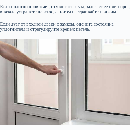
Если полотно провисает, отходит от рамы, задевает ее или порог,
вначале устраните перекос, а потом настраивайте прижим.
Если дует от входной двери с замком, оцените состояние
уплотнителя и отрегулируйте крепеж петель.