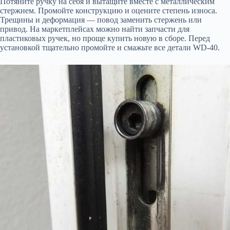
Потяните ручку на себя и вытащите вместе с металлическим
стержнем. Промойте конструкцию и оцените степень износа.
Трещины и деформация — повод заменить стержень или
привод. На маркетплейсах можно найти запчасти для
пластиковых ручек, но проще купить новую в сборе. Перед
установкой тщательно промойте и смажьте все детали WD-40.