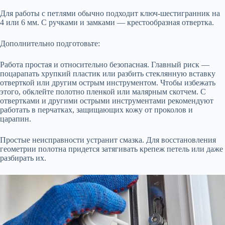
Для работы с петлями обычно подходит ключ-шестигранник на
4 или 6 мм. С ручками и замками — крестообразная отвертка.
Дополнительно подготовьте:
Работа простая и относительно безопасная. Главный риск —
поцарапать хрупкий пластик или разбить стеклянную вставку
отверткой или другим острым инструментом. Чтобы избежать
этого, обклейте полотно пленкой или малярным скотчем. С
отвертками и другими острыми инструментами рекомендуют
работать в перчатках, защищающих кожу от проколов и
царапин.
Простые неисправности устранит смазка. Для восстановления
геометрии полотна придется затягивать крепеж петель или даже
разбирать их.