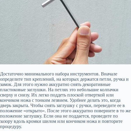
Достаточно минимального набора инструментов. Вначале
определите тип креплений, на которых держатся петли, ручка и
замок. Для этого нужно аккуратно снять декоративные
пластиковые заглушки. На петлях это небольшие колпачки
сверху и снизу. Их легко поддеть плоской отверткой или
кончиком ножа с тонким лезвием. Удобнее делать это, когда
дверь закрыта. Чтобы снять заглушку с ручки, переведите ее в
положение «открыто». После этого аккуратно поверните в то же
положение заглушку. Если она не поддается, проведите по
зазору вдоль кромки шилом или кончиком ножа и повторите
процедуру.