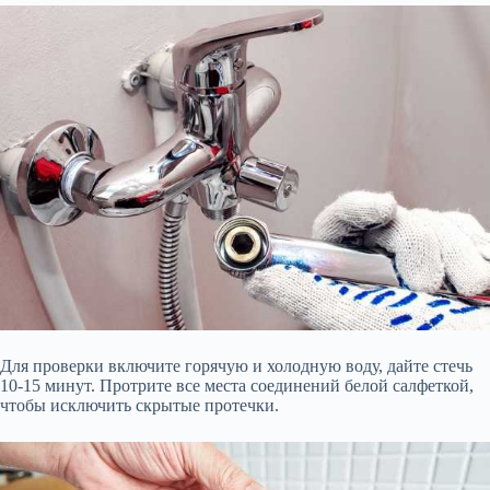
Для проверки включите горячую и холодную воду, дайте стечь
10-15 минут. Протрите все места соединений белой салфеткой,
чтобы исключить скрытые протечки.