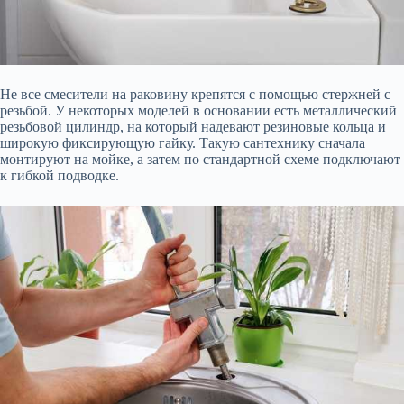
Не все смесители на раковину крепятся с помощью стержней с
резьбой. У некоторых моделей в основании есть металлический
резьбовой цилиндр, на который надевают резиновые кольца и
широкую фиксирующую гайку. Такую сантехнику сначала
монтируют на мойке, а затем по стандартной схеме подключают
к гибкой подводке.