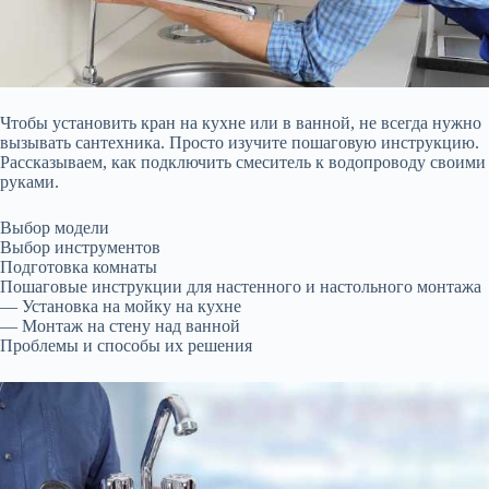
Чтобы установить кран на кухне или в ванной, не всегда нужно
вызывать сантехника. Просто изучите пошаговую инструкцию.
Рассказываем, как подключить смеситель к водопроводу своими
руками.
Выбор модели
Выбор инструментов
Подготовка комнаты
Пошаговые инструкции для настенного и настольного монтажа
— Установка на мойку на кухне
— Монтаж на стену над ванной
Проблемы и способы их решения