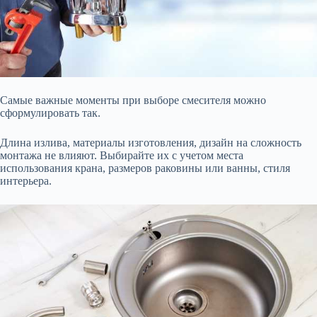
Самые важные моменты при выборе смесителя можно
сформулировать так.
Длина излива, материалы изготовления, дизайн на сложность
монтажа не влияют. Выбирайте их с учетом места
использования крана, размеров раковины или ванны, стиля
интерьера.