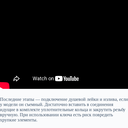
Последние этапы — подключение душевой лейки и излива, если
у модели он съемный. Достаточно вставить в соединения
идущие в комплекте уплотнительные кольца и закрутить резьбу
вручную. При использовании ключа есть риск повредить
хрупкие элементы.