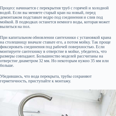
Процесс начинается с перекрытия труб с горячей и холодной
водой. Если вы меняете старый кран на новый, перед
демонтажом подставьте ведро под соединения и слив под
мойкой. В подводках останется немного воды, которая может
вылиться на пол.
При капитальном обновлении сантехники с установкой крана
на столешницу вначале ставьте его, а потом мойку. Так проще
фиксировать соединения под рабочей поверхностью. Если
монтируете сантехнику в отверстие в мойке, убедитесь, что
размеры совпадают. Большинство моделей рассчитаны на
отверстие диаметром 32 мм. Но некоторым нужно 35 мм или
больше.
Убедившись, что вода перекрыта, трубы сохраняют
герметичность, приступайте к монтажу.