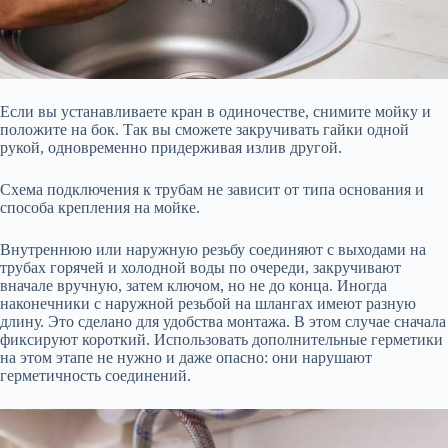
Если вы устанавливаете кран в одиночестве, снимите мойку и
положите на бок. Так вы сможете закручивать гайки одной
рукой, одновременно придерживая излив другой.
Схема подключения к трубам не зависит от типа основания и
способа крепления на мойке.
Внутреннюю или наружную резьбу соединяют с выходами на
трубах горячей и холодной воды по очереди, закручивают
вначале вручную, затем ключом, но не до конца. Иногда
наконечники с наружной резьбой на шлангах имеют разную
длину. Это сделано для удобства монтажа. В этом случае сначала
фиксируют короткий. Использовать дополнительные герметики
на этом этапе не нужно и даже опасно: они нарушают
герметичность соединений.