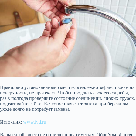
Правильно установленный смеситель надежно зафиксирован на
поверхности, не протекает. Чтобы продлить срок его службы,
раз в полгода проверяйте состояние соединений, гибких трубок,
подтягивайте гайки. Качественная сантехника при бережном
уходе долго не потребует замены.
Источник:
www.ivd.ru
Ваша e-mail адреса не оприлюднюватиметься.
Обов’язкові поля