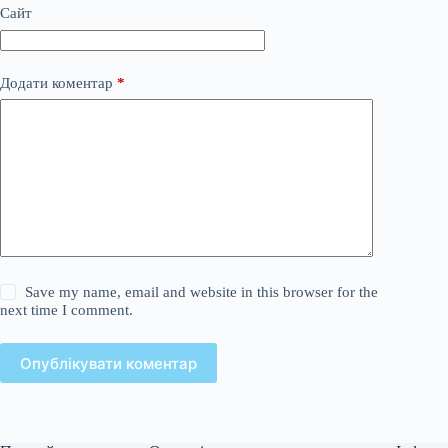
Сайт
Додати коментар
*
Save my name, email and website in this browser for the
next time I comment.
Опублікувати коментар