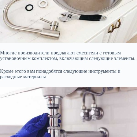
Многие производители предлагают смесители с готовым
установочным комплектом, включающим следующие элементы.
Кроме этого вам понадобятся следующие инструменты и
расходные материалы.