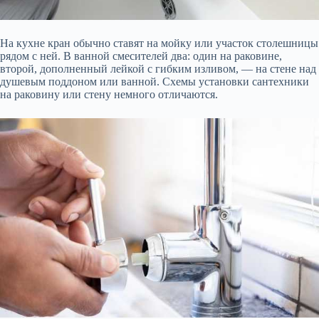
На кухне кран обычно ставят на мойку или участок столешницы
рядом с ней. В ванной смесителей два: один на раковине,
второй, дополненный лейкой с гибким изливом, — на стене над
душевым поддоном или ванной. Схемы установки сантехники
на раковину или стену немного отличаются.