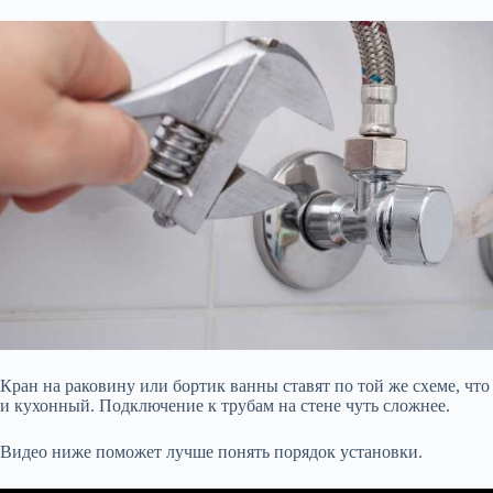
Кран на раковину или бортик ванны ставят по той же схеме, что
и кухонный. Подключение к трубам на стене чуть сложнее.
Видео ниже поможет лучше понять порядок установки.