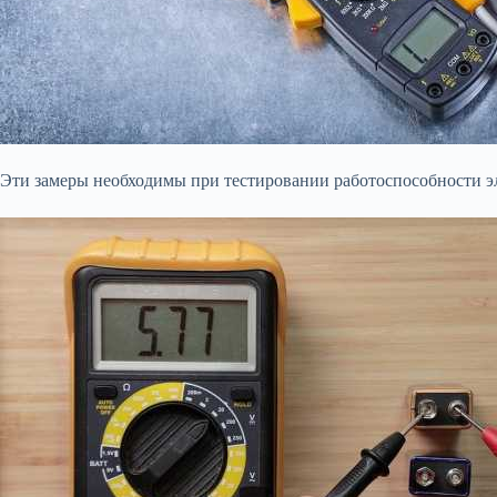
Эти замеры необходимы при тестировании работоспособности эл