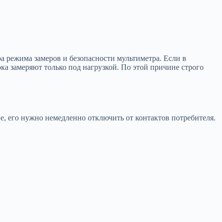
а режима замеров и безопасности мультиметра. Если в
ока замеряют только под нагрузкой. По этой причине строго
, его нужно немедленно отключить от контактов потребителя.