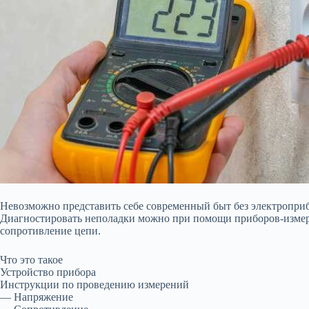
Невозможно представить себе современный быт без электроприб
Диагностировать неполадки можно при помощи приборов-измерит
сопротивление цепи.
Что это такое
Устройство прибора
Инструкции по проведению
измерений
— Напряжение