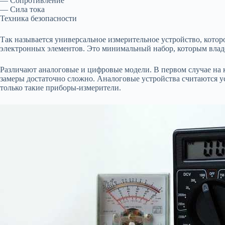
— Сопротивление
— Сила тока
Техника безопасности
Так называется универсальное измерительное устройство, котор
электронных элементов. Это минимальный набор, которым владе
Различают аналоговые и цифровые модели. В первом случае на 
замеры достаточно сложно. Аналоговые устройства считаются у
только такие приборы-измерители.