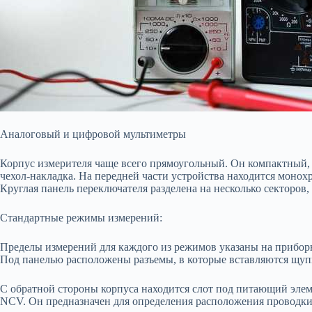
Аналоговый и цифровой мультиметры
Корпус измерителя чаще всего прямоугольный. Он компактный,
чехол-накладка. На передней части устройства находится моно
Круглая панель переключателя разделена на несколько секторов,
Стандартные режимы измерений:
Пределы измерений для каждого из режимов указаны на прибо
Под панелью расположены разъемы, в которые вставляются щуп
С обратной стороны корпуса находится слот под питающий элеме
NCV. Он предназначен для определения расположения проводки, 