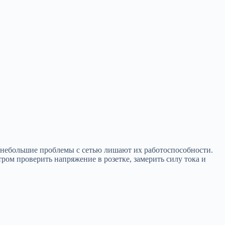
е небольшие проблемы с сетью лишают их работоспособности.
ом проверить напряжение в розетке, замерить силу тока и