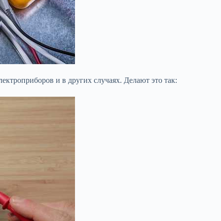
ектроприборов и в других случаях. Делают это так: