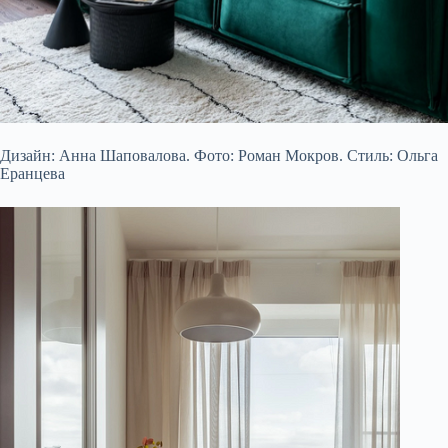
Дизайн: Анна Шаповалова. Фото: Роман Мокров. Стиль: Ольга
Еранцева