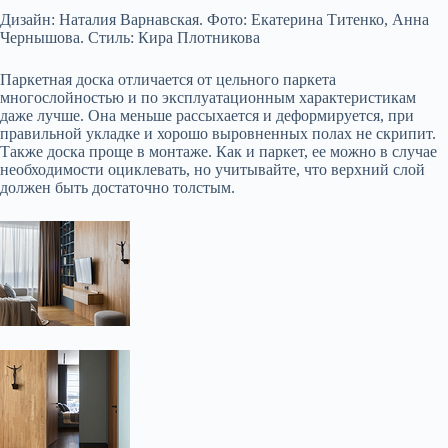
Дизайн: Наталия Варнавская. Фото: Екатерина Титенко, Анна
Чернышова. Стиль: Кира Плотникова
Паркетная доска отличается от цельного паркета
многослойностью и по эксплуатационным характеристикам
даже лучше. Она меньше рассыхается и деформируется, при
правильной укладке и хорошо выровненных полах не скрипит.
Также доска проще в монтаже. Как и паркет, ее можно в случае
необходимости оциклевать, но учитывайте, что верхний слой
должен быть достаточно толстым.