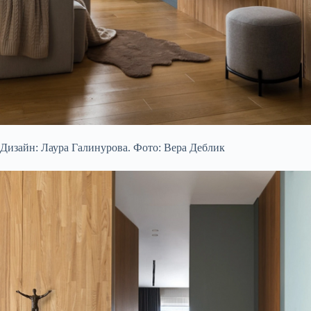
Дизайн: Лаура Галинурова. Фото: Вера Деблик