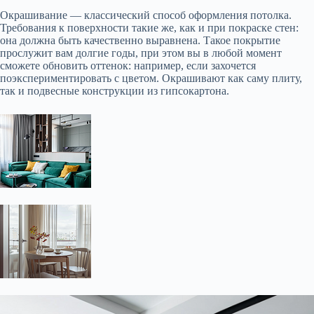
Окрашивание — классический способ оформления потолка.
Требования к поверхности такие же, как и при покраске стен:
она должна быть качественно выравнена. Такое покрытие
прослужит вам долгие годы, при этом вы в любой момент
сможете обновить оттенок: например, если захочется
поэкспериментировать с цветом. Окрашивают как саму плиту,
так и подвесные конструкции из гипсокартона.