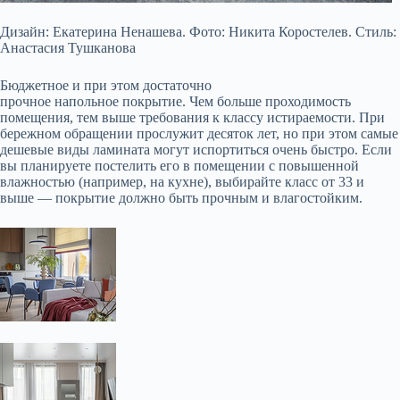
Дизайн: Екатерина Ненашева. Фото: Никита Коростелев. Стиль:
Анастасия Тушканова
Бюджетное и при этом достаточно
прочное напольное покрытие. Чем больше проходимость
помещения, тем выше требования к классу истираемости. При
бережном обращении прослужит десяток лет, но при этом самые
дешевые виды ламината могут испортиться очень быстро. Если
вы планируете постелить его в помещении с повышенной
влажностью (например, на кухне), выбирайте класс от 33 и
выше — покрытие должно быть прочным и влагостойким.