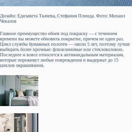
Дизайн: Едизавета Ткачева, Стефания Плинда. Фото: Михаил
Чекалов
Главное преимущество обоев под покраску — с течением
времени вы можете обновить покрытие, причем не один раз.
Цикл службы бумажных полотен — около 5 лет, поэтому лучше
выбирать более прочные: флизелиновые или стекловолокно.
Последнее и вовсе относится к антивандальным материалам,
которые переживут любые повреждения и выдержат до 15
циклов окрашивания.