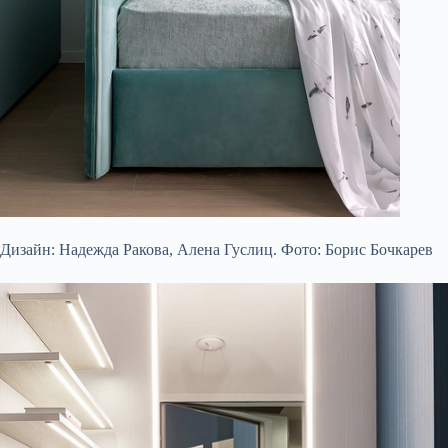
Дизайн: Надежда Ракова, Алена Гуслиц. Фото: Борис Бочкарев