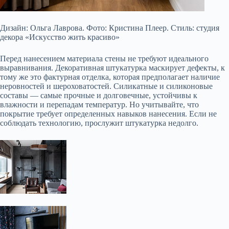
Дизайн: Ольга Лаврова. Фото: Кристина Плеер. Стиль: студия
декора «Искусство жить красиво»
Перед нанесением материала стены не требуют идеального
выравнивания. Декоративная штукатурка маскирует дефекты, к
тому же это фактурная отделка, которая предполагает наличие
неровностей и шероховатостей. Силикатные и силиконовые
составы — самые прочные и долговечные, устойчивы к
влажности и перепадам температур. Но учитывайте, что
покрытие требует определенных навыков нанесения. Если не
соблюдать технологию, прослужит штукатурка недолго.