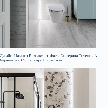
Дизайн: Наталия Варнавская. Фото: Екатерина Титенко, Анна
Чернышова. Стиль: Кира Плотникова