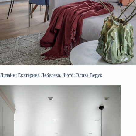
Дизайн: Екатерина Лебедева. Фото: Элиза Верук