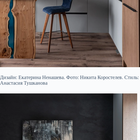
Дизайн: Екатерина Ненашева. Фото: Никита Коростелев. Стиль:
Анастасия Тушканова