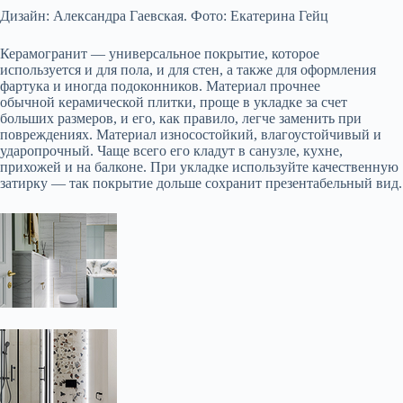
Дизайн: Александра Гаевская. Фото: Екатерина Гейц
Керамогранит — универсальное покрытие, которое
используется и для пола, и для стен, а также для оформления
фартука и иногда подоконников. Материал прочнее
обычной керамической плитки, проще в укладке за счет
больших размеров, и его, как правило, легче заменить при
повреждениях. Материал износостойкий, влагоустойчивый и
ударопрочный. Чаще всего его кладут в санузле, кухне,
прихожей и на балконе. При укладке используйте качественную
затирку — так покрытие дольше сохранит презентабельный вид.