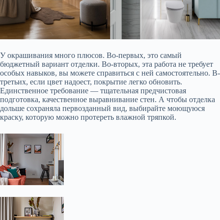
У окрашивания много плюсов. Во-первых, это самый
бюджетный вариант отделки. Во-вторых, эта работа не требует
особых навыков, вы можете справиться с ней самостоятельно. В-
третьих, если цвет надоест, покрытие легко обновить.
Единственное требование — тщательная предчистовая
подготовка, качественное выравнивание стен. А чтобы отделка
дольше сохраняла первозданный вид, выбирайте моющуюся
краску, которую можно протереть влажной тряпкой.