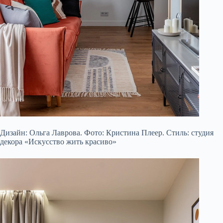
Дизайн: Ольга Лаврова. Фото:
Кристина Плеер. Стиль: студия
декора «Искусство жить красиво»