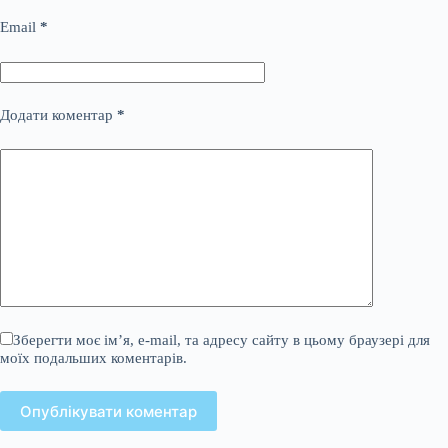
Email
*
Додати коментар
*
Зберегти моє ім’я, e-mail, та адресу сайту в цьому браузері для
моїх подальших коментарів.
Опублікувати коментар