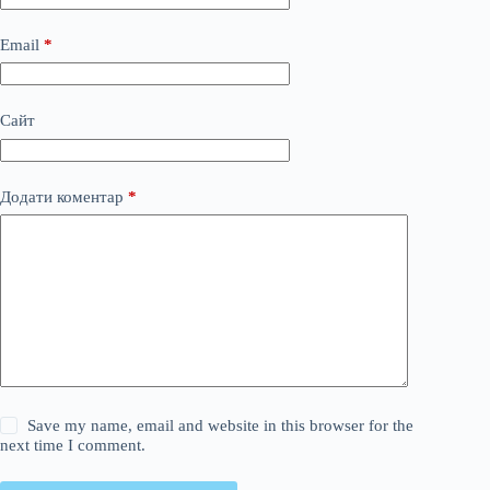
Email
*
Сайт
Додати коментар
*
Save my name, email and website in this browser for the
next time I comment.