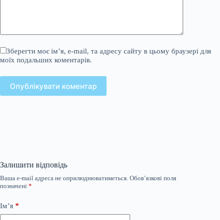
Зберегти моє ім’я, e-mail, та адресу сайту в цьому браузері для
моїх подальших коментарів.
Опублікувати коментар
Залишити відповідь
Ваша e-mail адреса не оприлюднюватиметься.
Обов’язкові поля
позначені
*
Ім’я
*