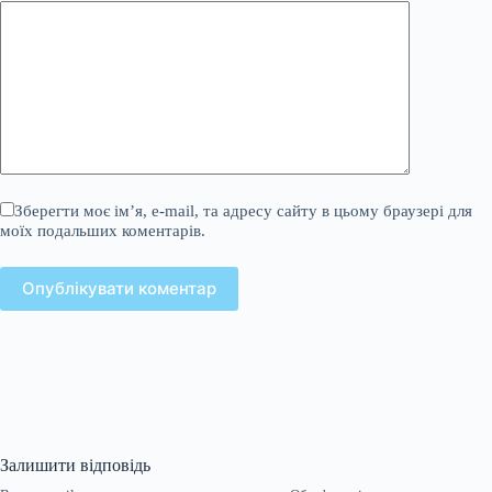
Зберегти моє ім’я, e-mail, та адресу сайту в цьому браузері для
моїх подальших коментарів.
Опублікувати коментар
Залишити відповідь