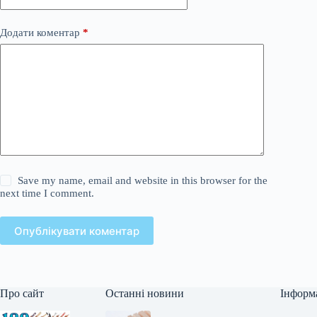
Додати коментар
*
Save my name, email and website in this browser for the
next time I comment.
Опублікувати коментар
Про сайт
Останні новини
Інформ