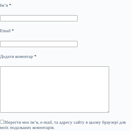
Ім’я
*
Email
*
Додати коментар
*
Зберегти моє ім’я, e-mail, та адресу сайту в цьому браузері для
моїх подальших коментарів.