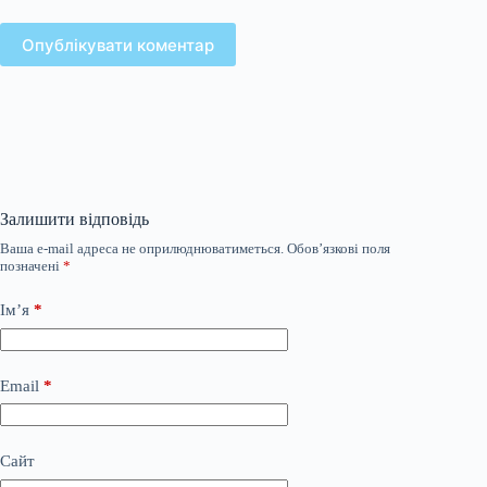
Опублікувати коментар
Залишити відповідь
Ваша e-mail адреса не оприлюднюватиметься.
Обов’язкові поля
позначені
*
Ім’я
*
Email
*
Сайт