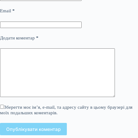
Email
*
Додати коментар
*
Зберегти моє ім’я, e-mail, та адресу сайту в цьому браузері для
моїх подальших коментарів.
Опублікувати коментар