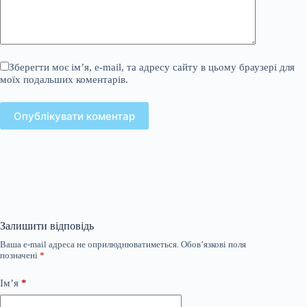
Зберегти моє ім’я, e-mail, та адресу сайту в цьому браузері для
моїх подальших коментарів.
Опублікувати коментар
Залишити відповідь
Ваша e-mail адреса не оприлюднюватиметься.
Обов’язкові поля
позначені
*
Ім’я
*