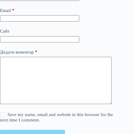
Email
*
Сайт
Додати коментар
*
Save my name, email and website in this browser for the
next time I comment.