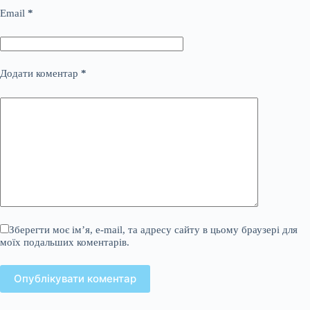
Email
*
Додати коментар
*
Зберегти моє ім’я, e-mail, та адресу сайту в цьому браузері для
моїх подальших коментарів.
Опублікувати коментар