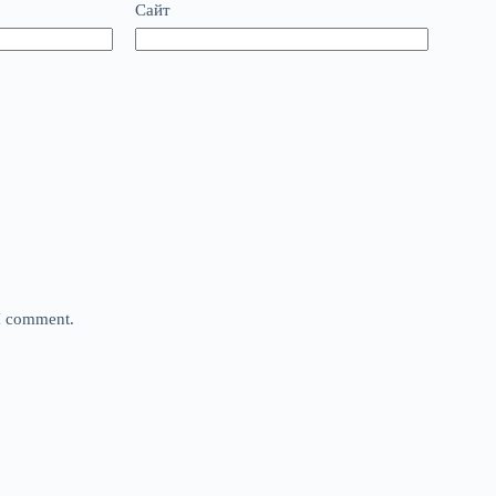
Сайт
 I comment.