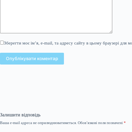
Зберегти моє ім’я, e-mail, та адресу сайту в цьому браузері для 
Опублікувати коментар
Залишити відповідь
Ваша e-mail адреса не оприлюднюватиметься.
Обов’язкові поля позначені
*