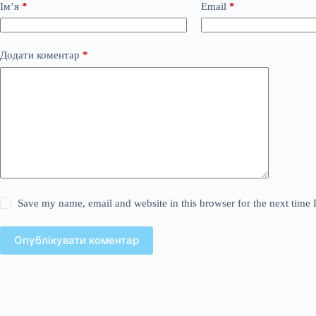
Ім’я
*
Email
*
Додати коментар
*
Save my name, email and website in this browser for the next time
Опублікувати коментар