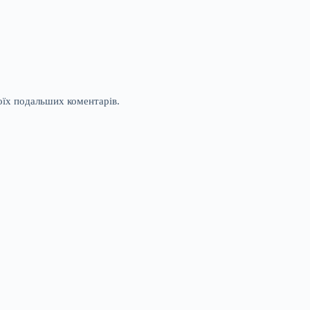
моїх подальших коментарів.