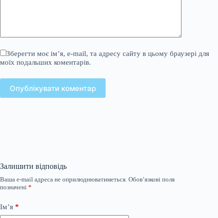
Зберегти моє ім’я, e-mail, та адресу сайту в цьому браузері для
моїх подальших коментарів.
Опублікувати коментар
Залишити відповідь
Ваша e-mail адреса не оприлюднюватиметься.
Обов’язкові поля
позначені
*
Ім’я
*