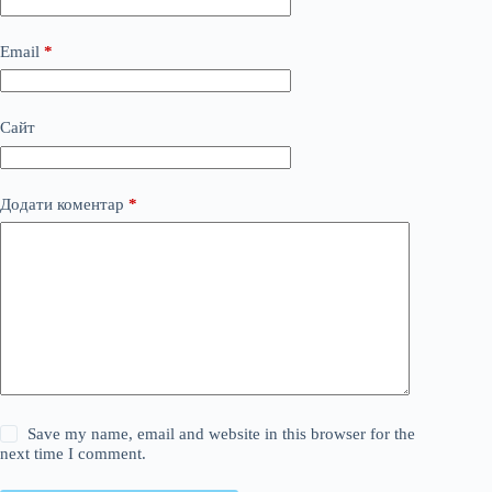
Email
*
Сайт
Додати коментар
*
Save my name, email and website in this browser for the
next time I comment.