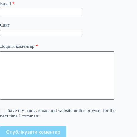
Email
*
Сайт
Додати коментар
*
Save my name, email and website in this browser for the
next time I comment.
Опублікувати коментар