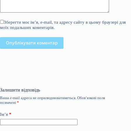
Зберегти моє ім’я, e-mail, та адресу сайту в цьому браузері для
моїх подальших коментарів.
Опублікувати коментар
Залишити відповідь
Ваша e-mail адреса не оприлюднюватиметься.
Обов’язкові поля
позначені
*
Ім’я
*