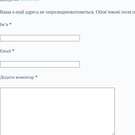
Ваша e-mail адреса не оприлюднюватиметься.
Обов’язкові поля 
Ім’я
*
Email
*
Додати коментар
*