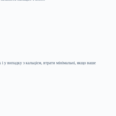
 у випадку з кальцієм, втрати мінімальні, якщо ваше