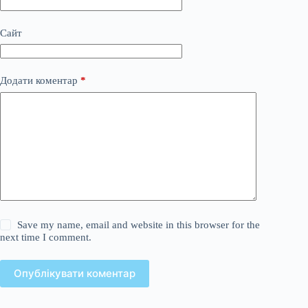
Сайт
Додати коментар
*
Save my name, email and website in this browser for the
next time I comment.
Опублікувати коментар