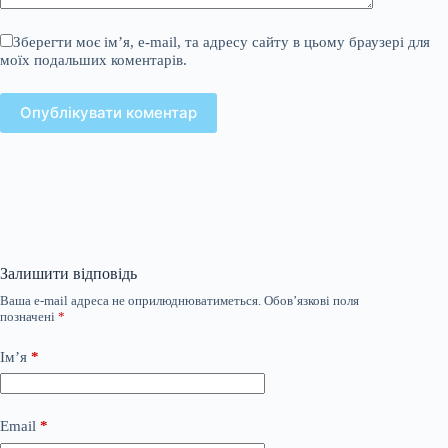
Зберегти моє ім’я, e-mail, та адресу сайту в цьому браузері для
моїх подальших коментарів.
Опублікувати коментар
Залишити відповідь
Ваша e-mail адреса не оприлюднюватиметься.
Обов’язкові поля
позначені
*
Ім’я
*
Email
*