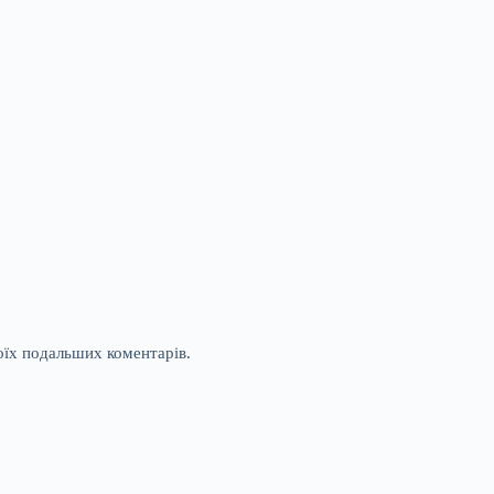
моїх подальших коментарів.