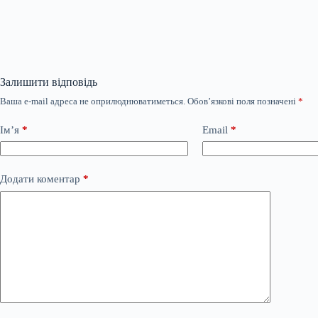
Залишити відповідь
Ваша e-mail адреса не оприлюднюватиметься.
Обов’язкові поля позначені
*
Ім’я
*
Email
*
Додати коментар
*