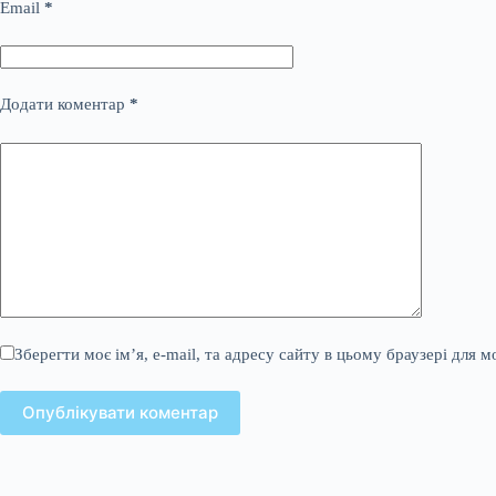
Email
*
Додати коментар
*
Зберегти моє ім’я, e-mail, та адресу сайту в цьому браузері для 
Опублікувати коментар