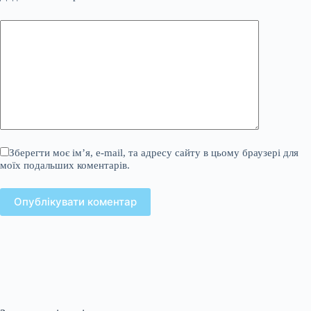
Зберегти моє ім’я, e-mail, та адресу сайту в цьому браузері для
моїх подальших коментарів.
Опублікувати коментар