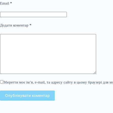
Email
*
Додати коментар
*
Зберегти моє ім’я, e-mail, та адресу сайту в цьому браузері для 
Опублікувати коментар