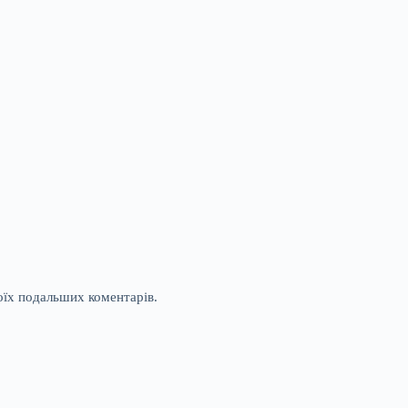
моїх подальших коментарів.